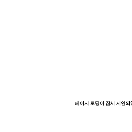
페이지 로딩이 잠시 지연되었