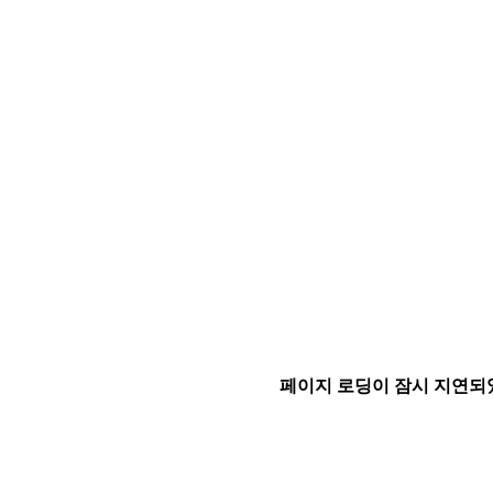
페이지 로딩이 잠시 지연되었