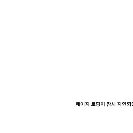
페이지 로딩이 잠시 지연되었